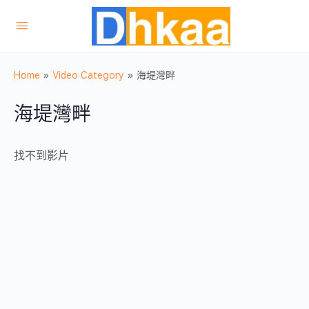
Home
»
Video Category
»
海堤灣畔
海堤灣畔
找不到影片