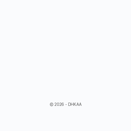
© 2026 - DHKAA