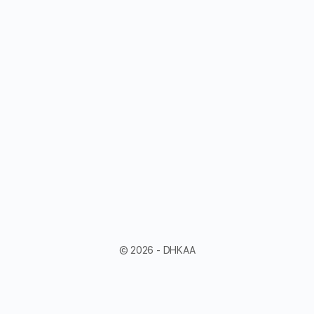
© 2026 - DHKAA