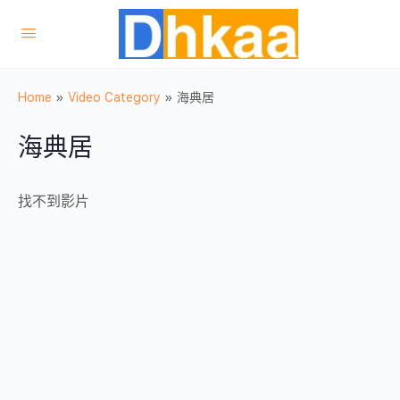
Home
»
Video Category
»
海典居
海典居
找不到影片