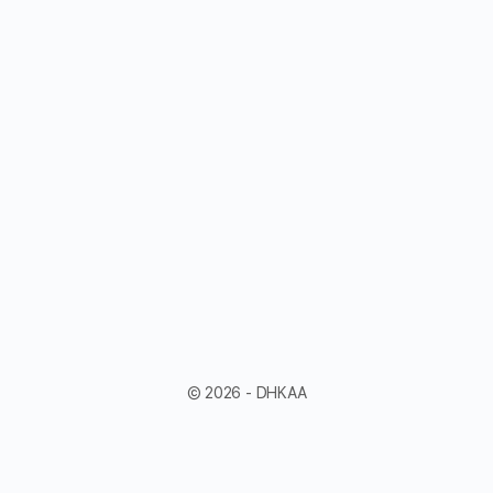
© 2026 - DHKAA