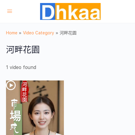
Home
»
Video Category
»
河畔花園
河畔花園
1 video found