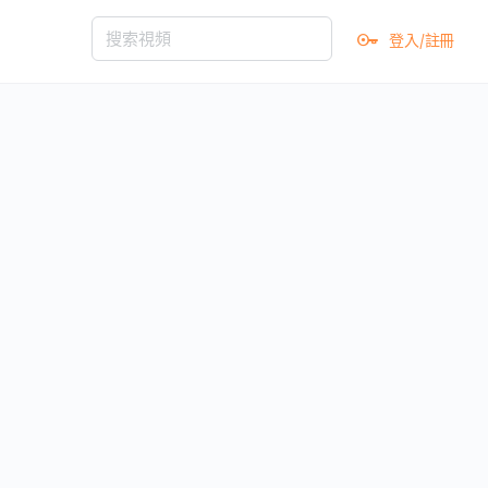
登入/註冊