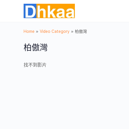
Home
»
Video Category
»
柏傲灣
柏傲灣
找不到影片