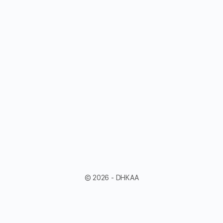
© 2026 - DHKAA