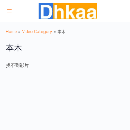
Home
»
Video Category
»
本木
本木
找不到影片