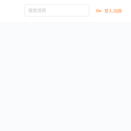
登入/註冊