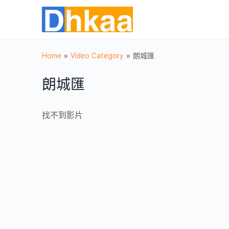
Home
»
Video Category
»
朗城匯
朗城匯
找不到影片