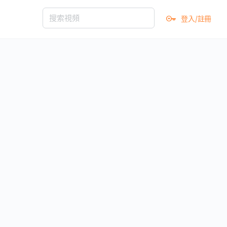
登入/註冊