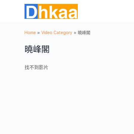
Home
»
Video Category
»
曉峰閣
曉峰閣
找不到影片