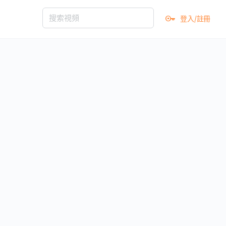
登入/註冊