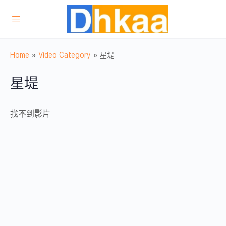
Home
»
Video Category
»
星堤
星堤
找不到影片