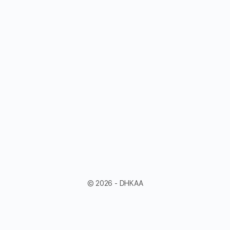
© 2026 - DHKAA