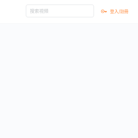
登入/註冊