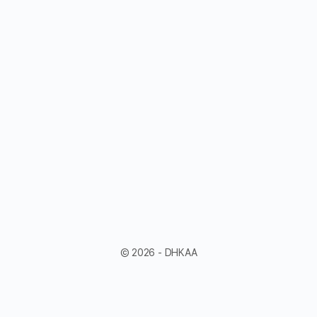
© 2026 - DHKAA