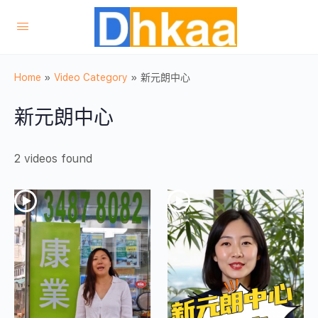
Home
»
Video Category
»
新元朗中心
新元朗中心
2 videos found