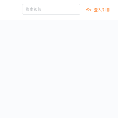
登入/註冊