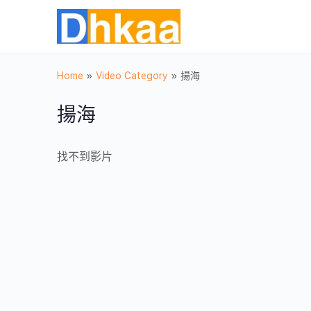
Home
»
Video Category
»
揚海
揚海
找不到影片