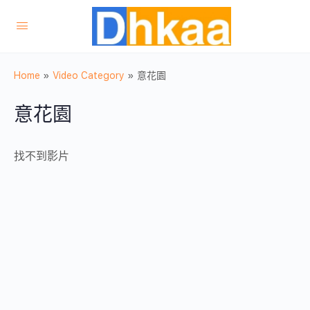
Home
»
Video Category
»
意花園
意花園
找不到影片