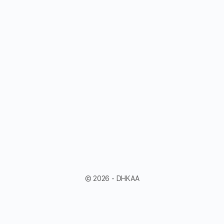
© 2026 - DHKAA