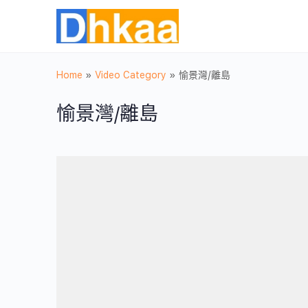
Home
»
Video Category
»
愉景灣/離島
愉景灣/離島