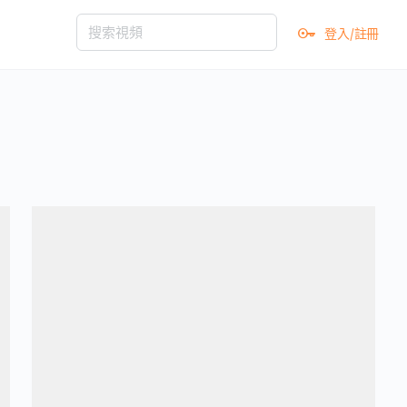
登入/註冊