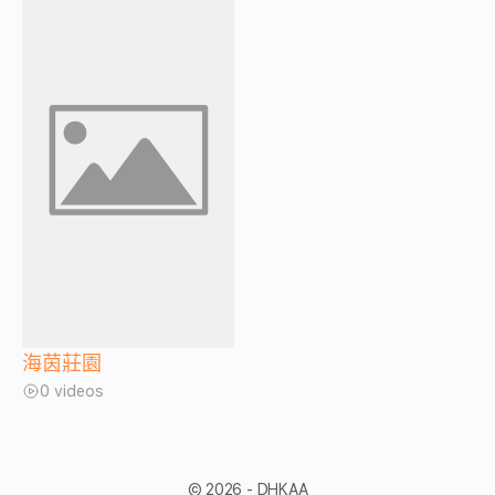
海茵莊園
0 videos
© 2026 - DHKAA