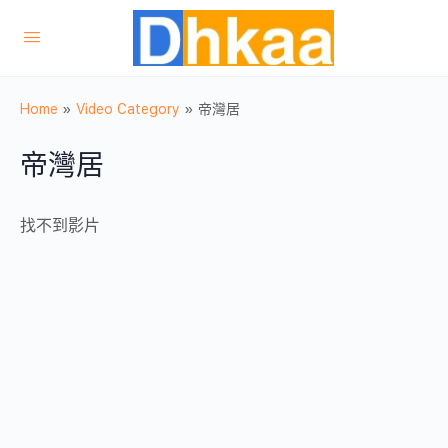
Home
»
Video Category
»
帝灣居
帝灣居
找不到影片