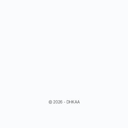
© 2026 - DHKAA