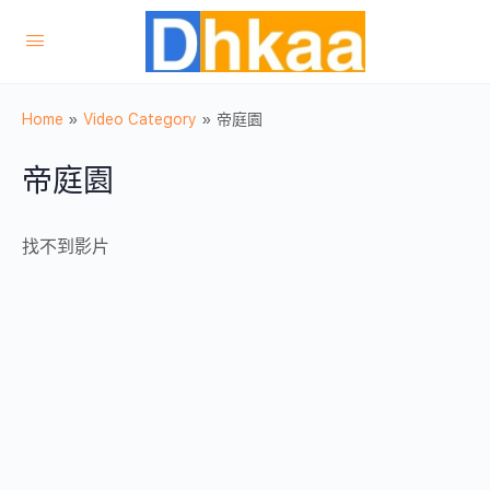
Home
»
Video Category
»
帝庭園
帝庭園
找不到影片