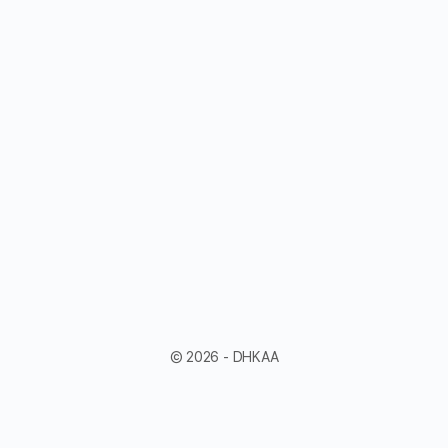
© 2026 - DHKAA