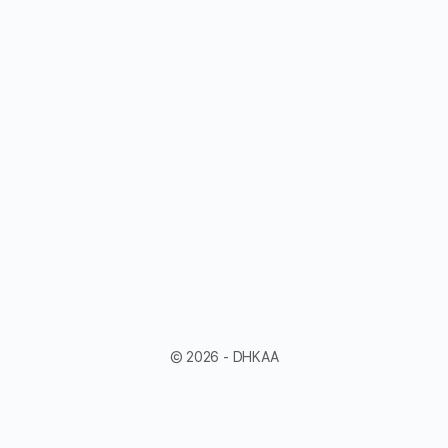
© 2026 - DHKAA