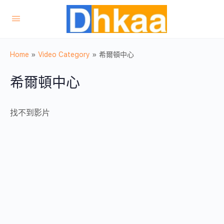
Home
»
Video Category
»
希爾頓中心
希爾頓中心
找不到影片