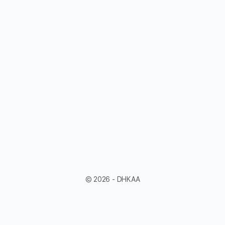
© 2026 - DHKAA