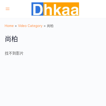
Home
»
Video Category
»
尚柏
尚柏
找不到影片