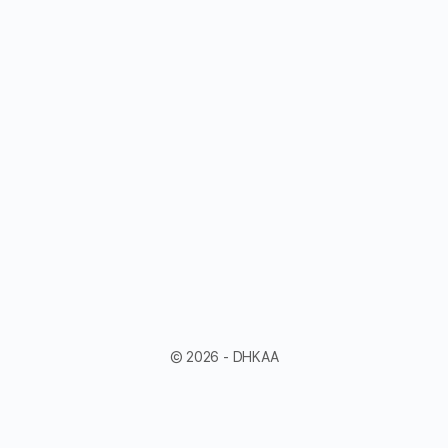
© 2026 - DHKAA