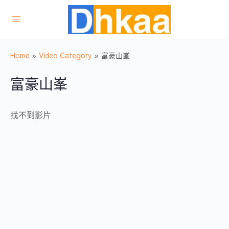
Home
»
Video Category
»
富豪山峯
富豪山峯
找不到影片