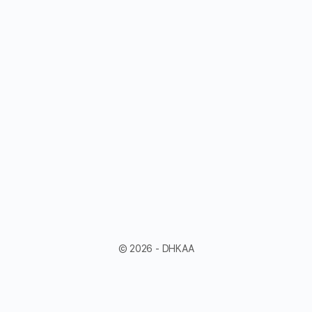
© 2026 - DHKAA