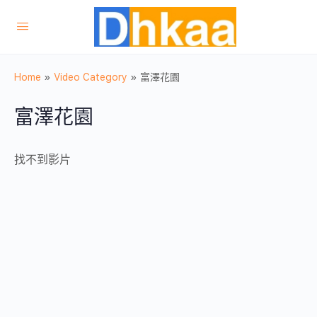
Home
»
Video Category
»
富澤花園
富澤花園
找不到影片