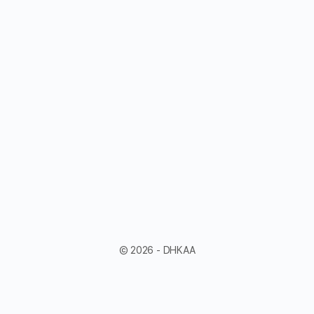
© 2026 - DHKAA