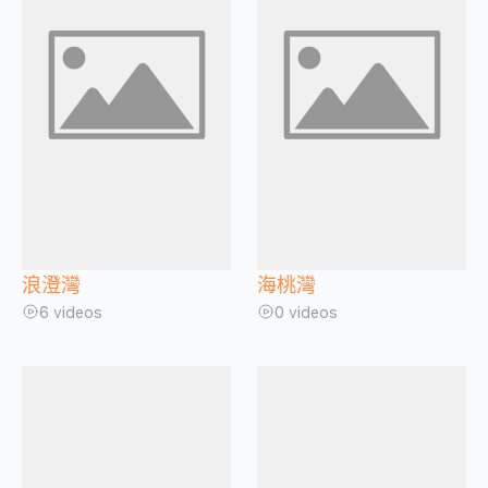
浪澄灣
海桃灣
6 videos
0 videos