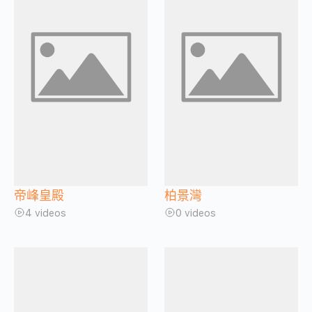
帝峰皇殿
柏景灣
4 videos
0 videos