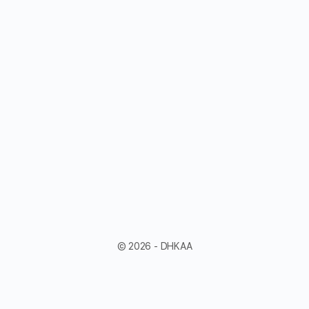
© 2026 - DHKAA