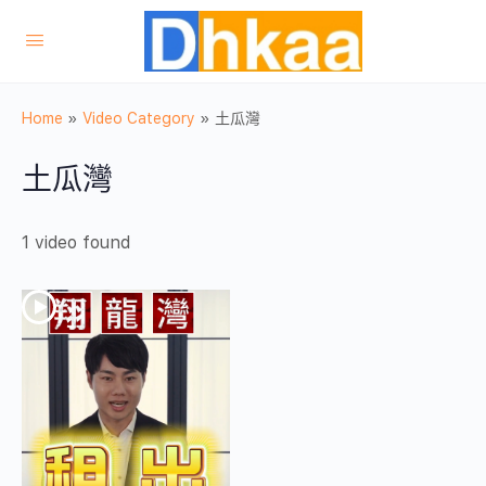
Home
»
Video Category
»
土瓜灣
土瓜灣
1 video found