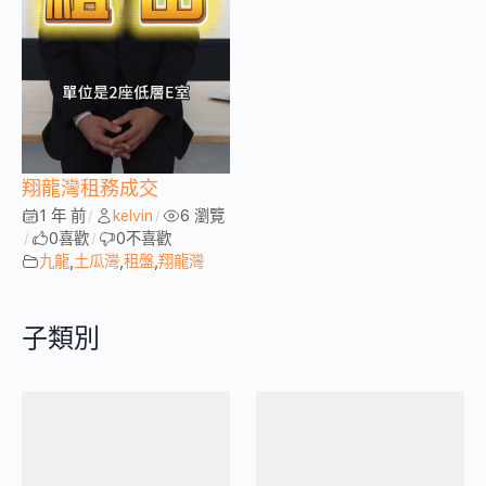
翔龍灣租務成交
1 年 前
kelvin
6 瀏覽
/
/
0
喜歡
0
不喜歡
/
/
九龍
,
土瓜灣
,
租盤
,
翔龍灣
子類別