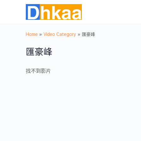
Home
»
Video Category
»
匯豪峰
匯豪峰
找不到影片