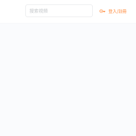
登入/註冊