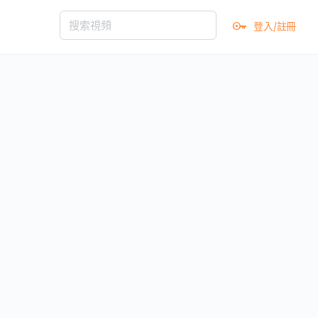
登入/註冊