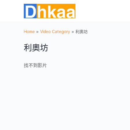
Home
»
Video Category
»
利奧坊
利奧坊
找不到影片