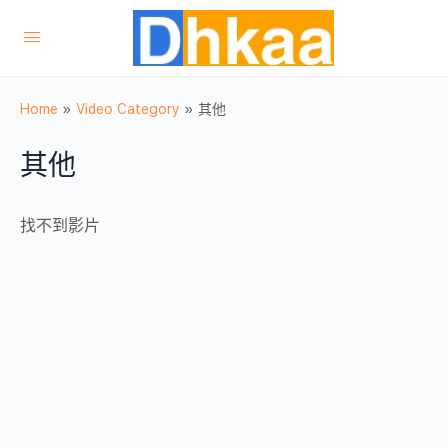
Home
»
Video Category
»
其他
其他
找不到影片