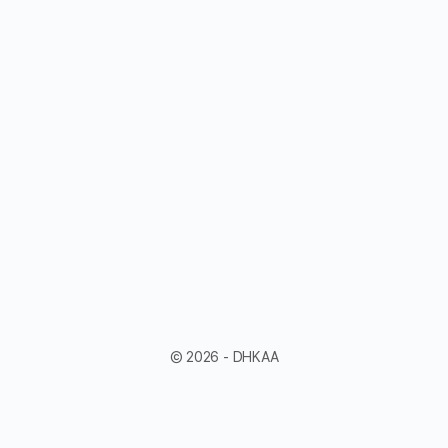
© 2026 - DHKAA