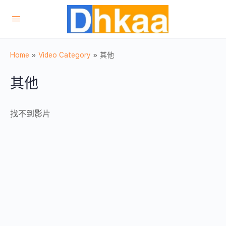
Home
»
Video Category
»
其他
其他
找不到影片