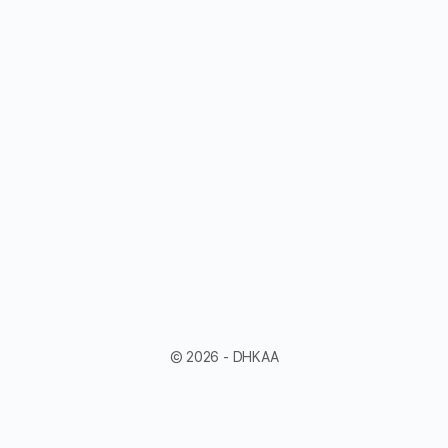
© 2026 - DHKAA