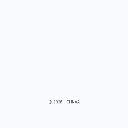
© 2026 - DHKAA