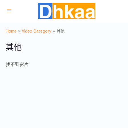
Home
»
Video Category
»
其他
其他
找不到影片