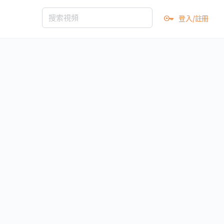
登入/註冊