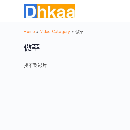
Home
»
Video Category
»
傲華
傲華
找不到影片