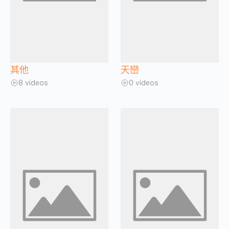
其他
天巒
8 videos
0 videos