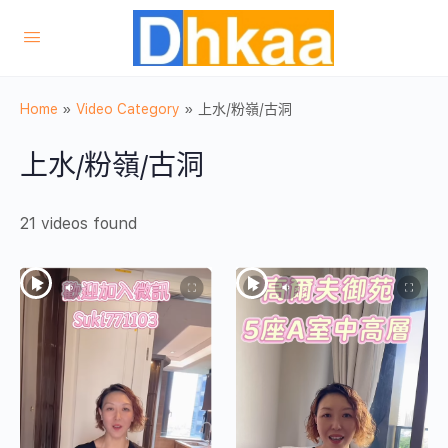
Home
»
Video Category
»
上水/粉嶺/古洞
上水/粉嶺/古洞
21 videos found