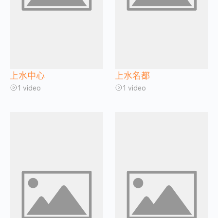
上水中心
上水名都
1 video
1 video