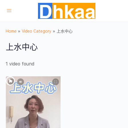
Home
»
Video Category
»
上水中心
上水中心
1 video found