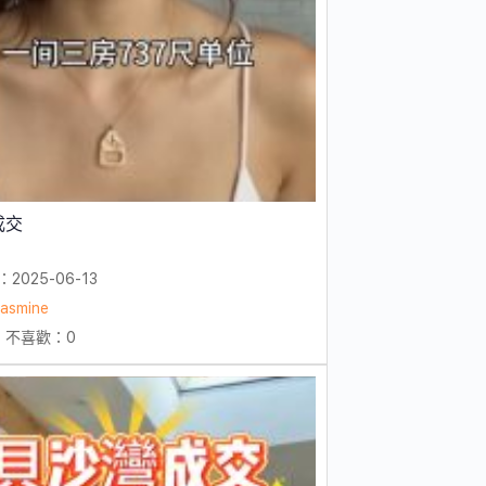
成交
2025-06-13
jasmine
| 不喜歡：0