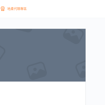
地產代理專區