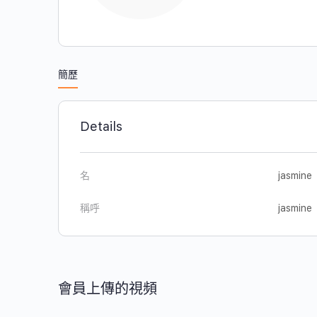
簡歷
Details
名
jasmine
稱呼
jasmine
會員上傳的視頻