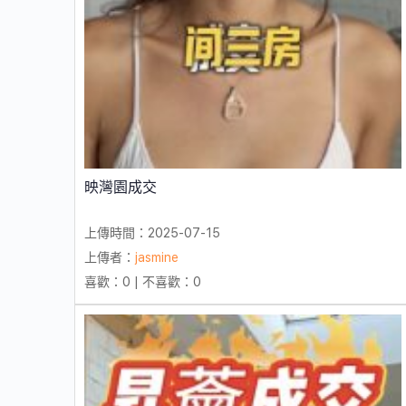
映灣園成交
上傳時間：2025-07-15
上傳者：
jasmine
喜歡：0 | 不喜歡：0