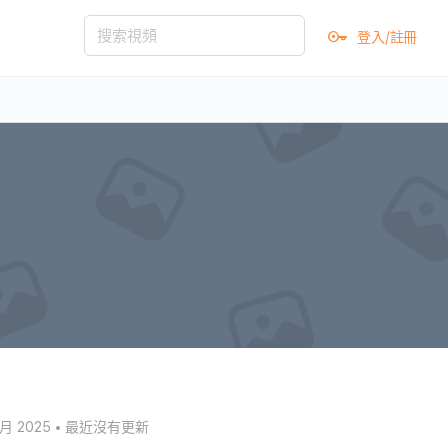
登入/註冊
月 2025
•
最近沒有更新