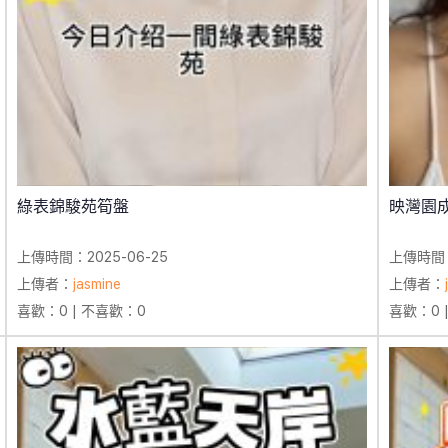
綠表錦駿苑筍盤
映灣園
上傳時間：2025-06-25
上傳時間：
上傳者：
jasmine
上傳者：
喜歡：0 | 不喜歡：0
喜歡：0 